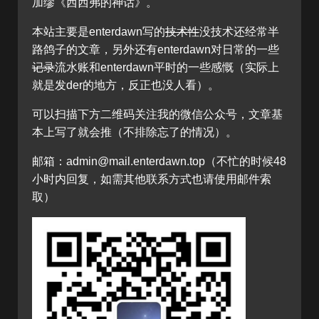
加缪《西西弗的神话》。
本站主要是enterdawn写的
技术性
没技术还经常半
路鸽子的文章，另外还有enterdawn对日常的一些
记录
流水账和enterdawn平时的一些感慨（实际上
就是发der的地方，反正也没人看）。
可以扫描下方二维码关注我的微信公众号，文章基
本上写了就会推（不排除忘了的情况）。
邮箱：admin@mail.enterdawn.top（不忙的时候48
小时内回复，如需其他联系方式也请使用邮件索
取）