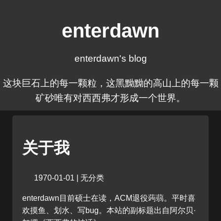
enterdawn
enterdawn's blog
这块巨石上的每一颗粒，这黑黝黝的高山上的每一颗
矿砂唯有对西西弗才形成一个世界。
关于我
1970-01-01 | 无分类
enterdawn目前硕士在读，ACM退役蒟蒻。平时喜
欢摸鱼、划水、写bug。本站的副标题出自阿尔贝·